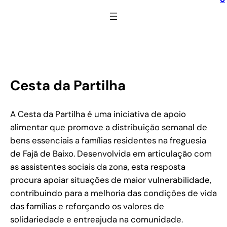
Cesta da Partilha
A Cesta da Partilha é uma iniciativa de apoio
alimentar que promove a distribuição semanal de
bens essenciais a famílias residentes na freguesia
de Fajã de Baixo. Desenvolvida em articulação com
as assistentes sociais da zona, esta resposta
procura apoiar situações de maior vulnerabilidade,
contribuindo para a melhoria das condições de vida
das famílias e reforçando os valores de
solidariedade e entreajuda na comunidade.